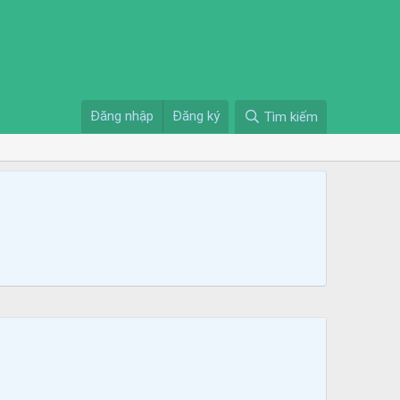
Đăng nhập
Đăng ký
Tìm kiếm