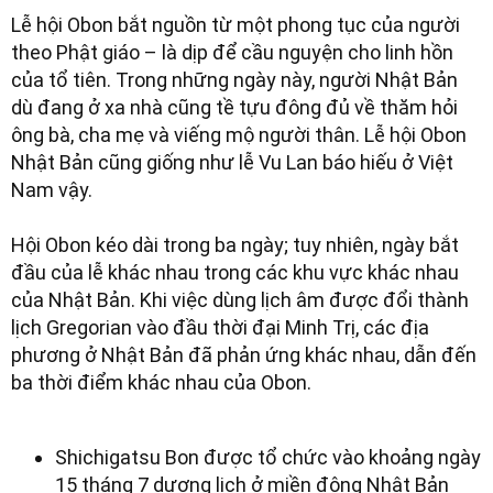
Lễ hội Obon bắt nguồn từ một phong tục của người
theo Phật giáo – là dịp để cầu nguyện cho linh hồn
của tổ tiên. Trong những ngày này, người Nhật Bản
dù đang ở xa nhà cũng tề tựu đông đủ về thăm hỏi
ông bà, cha mẹ và viếng mộ người thân. Lễ hội Obon
Nhật Bản cũng giống như lễ Vu Lan báo hiếu ở Việt
Nam vậy.
Hội Obon kéo dài trong ba ngày; tuy nhiên, ngày bắt
đầu của lễ khác nhau trong các khu vực khác nhau
của Nhật Bản. Khi việc dùng lịch âm được đổi thành
lịch Gregorian vào đầu thời đại Minh Trị, các địa
phương ở Nhật Bản đã phản ứng khác nhau, dẫn đến
ba thời điểm khác nhau của Obon.
Shichigatsu Bon được tổ chức vào khoảng ngày
15 tháng 7 dương lịch ở miền đông Nhật Bản