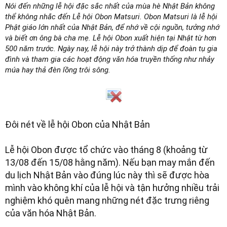
Nói đến những lễ hội đặc sắc nhất của mùa hè Nhật Bản không
thể không nhắc đến
Lễ hội Obon Matsuri.
Obon Matsuri là lễ hội
Phật giáo lớn nhất của Nhật Bản, để nhớ về cội nguồn, tưởng nhớ
và biết ơn ông bà cha mẹ. Lễ hội Obon xuất hiện tại Nhật từ hơn
500 năm trước. Ngày nay, lễ hội này trở thành dịp để đoàn tụ gia
đình và tham gia các hoạt động văn hóa truyền thống như nhảy
múa hay thả đèn lồng trôi sông.
Đôi nét về lễ hội Obon của Nhật Bản
Lễ hội Obon được tổ chức vào tháng 8 (khoảng từ
13/08 đến 15/08 hằng năm). Nếu bạn may mắn đến
du lịch Nhật Bản vào đúng lúc này thì sẽ được hòa
mình vào không khí của lễ hội và tận hưởng nhiều trải
nghiệm khó quên mang những nét đặc trưng riêng
của văn hóa Nhật Bản.