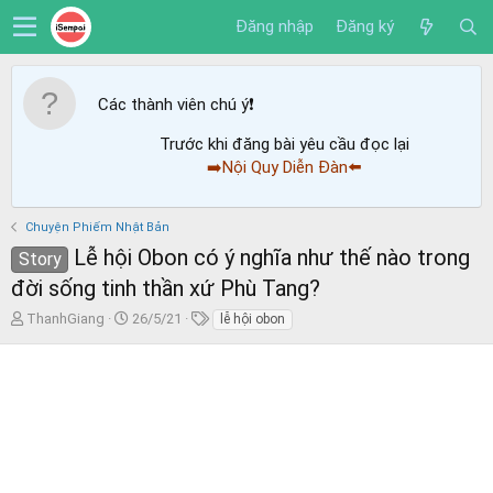
Đăng nhập
Đăng ký
Các thành viên chú ý
❗️
Trước khi đăng bài yêu cầu đọc lại
➡️Nội Quy Diễn Đàn⬅️
Chuyện Phiếm Nhật Bản
Lễ hội Obon có ý nghĩa như thế nào trong
Story
đời sống tinh thần xứ Phù Tang?
T
N
T
ThanhGiang
26/5/21
lễ hội obon
h
g
ừ
r
à
k
e
y
h
a
g
ó
d
ử
a
s
i
t
a