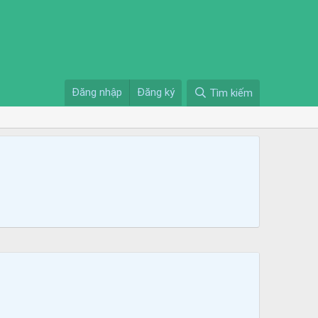
Đăng nhập
Đăng ký
Tìm kiếm