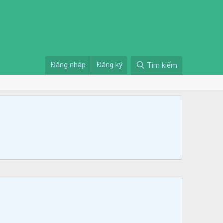
Đăng nhập
Đăng ký
Tìm kiếm