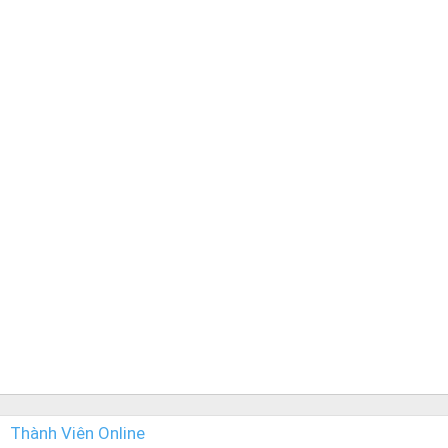
Thành Viên Online