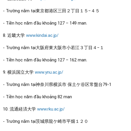
- Trường nằm tại東京都港区三田２丁目１５−４５
- Tiền học năm đầu khoảng 127 – 149 man.
8. 近畿大学
www.kindai.ac.jp/
- Trường nằm tại大阪府東大阪市小若江３丁目４−１
- Tiền học năm đầu khoảng 127 – 162 man.
9. 横浜国立大学
www.ynu.ac.jp/
- Trường nằm tại神奈川県横浜市 保土ケ谷区常盤台79-1
- Tiền học năm đầu khoảng 82 man
10. 流通経済大学
www.rku.ac.jp/
- Trường nằm tại茨城県龍ケ崎市平畑１２０