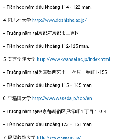
- Tiền học năm đầu khoảng 114 - 122 man.
4. 同志社大学
http://www.doshisha.ac.jp/
- Trường nằm tại京都府京都市上京区
- Tiền học năm đầu khoảng 112-125 man.
5. 関西学院大学
http://www.kwansei.ac.jp/index.html
- Trường nằm tại兵庫県西宮市 上ケ原一番町1-155
- Tiền học năm đầu khoảng 115 – 165 man.
6. 早稲田大学
http://www.waseda.jp/top/en
- Trường nằm tại東京都新宿区戸塚町１丁目１０４
- Tiền học năm đầu khoảng 123 – 151 man
7. 慶應義塾大学
http://www.keio.ac.jp/