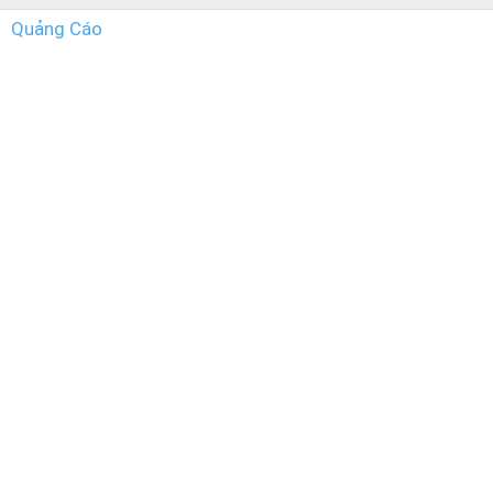
Quảng Cáo