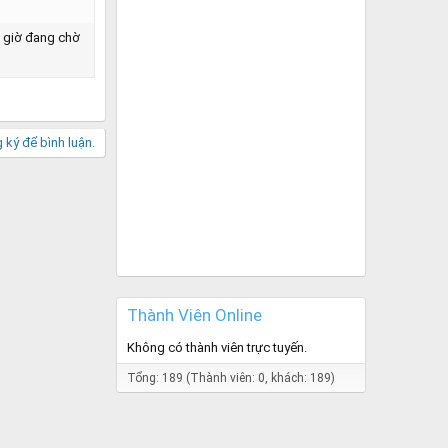
. giờ đang chờ
ký để bình luận.
Thành Viên Online
Không có thành viên trực tuyến.
Tổng: 189 (Thành viên: 0, khách: 189)