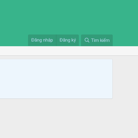
Đăng nhập
Đăng ký
Tìm kiếm