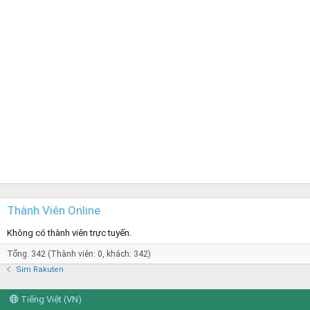
Thành Viên Online
Không có thành viên trực tuyến.
Tổng: 342 (Thành viên: 0, khách: 342)
Sim Rakuten
Tiếng Việt (VN)